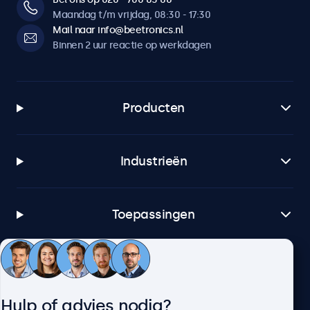
Maandag t/m vrijdag, 08:30 - 17:30
Mail naar info@beetronics.nl
Binnen 2 uur reactie op werkdagen
Producten
Industrieën
Toepassingen
Klantenservice
Hulp of advies nodig?