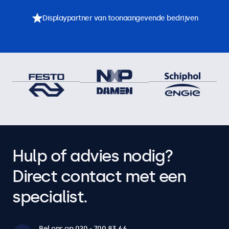
Displaypartner van toonaangevende bedrijven
Hulp of advies nodig?
Direct contact met een
specialist.
Bel ons op 020 - 700 83 66