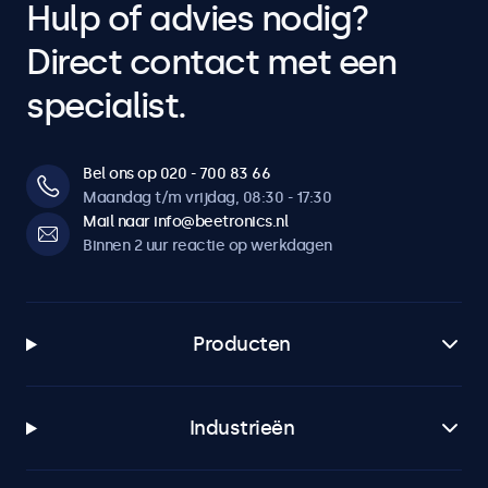
Hulp of advies nodig?
Direct contact met een
specialist.
Bel ons op 020 - 700 83 66
Maandag t/m vrijdag, 08:30 - 17:30
Mail naar info@beetronics.nl
Binnen 2 uur reactie op werkdagen
Producten
Industrieën