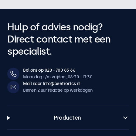
Hulp of advies nodig?
Direct contact met een
specialist.
Bel ons op 020 - 700 83 66
Maandag t/m vrijdag, 08:30 - 17:30
Mail naar info@beetronics.nl
Binnen 2 uur reactie op werkdagen
Producten