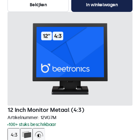
Bekijken
In winkelwagen
12 Inch Monitor Metaal (4:3)
Artikelnummer:
12VG7M
100+ stuks beschikbaar