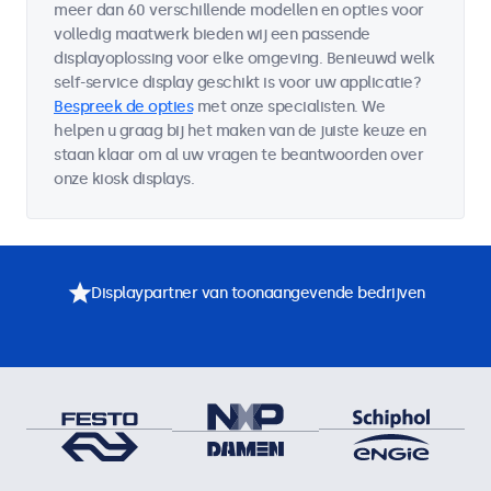
meer dan 60 verschillende modellen en opties voor
volledig maatwerk bieden wij een passende
displayoplossing voor elke omgeving. Benieuwd welk
self-service display geschikt is voor uw applicatie?
Bespreek de opties
met onze specialisten. We
helpen u graag bij het maken van de juiste keuze en
staan klaar om al uw vragen te beantwoorden over
onze kiosk displays.
Displaypartner van toonaangevende bedrijven