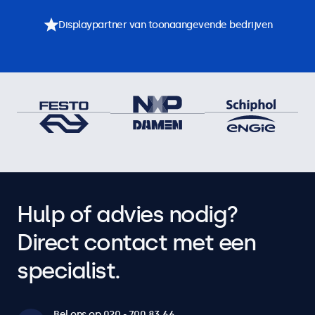
Displaypartner van toonaangevende bedrijven
Hulp of advies nodig?
Direct contact met een
specialist.
Bel ons op 020 - 700 83 66