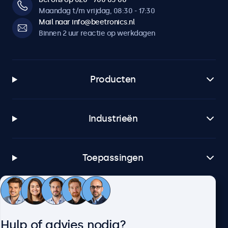
Maandag t/m vrijdag, 08:30 - 17:30
Mail naar info@beetronics.nl
Binnen 2 uur reactie op werkdagen
Producten
Industrieën
Toepassingen
Klantenservice
Hulp of advies nodig?