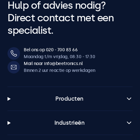
Hulp of advies nodig?
Direct contact met een
specialist.
Bel ons op 020 - 700 83 66
Maandag t/m vrijdag, 08:30 - 17:30
Mail naar info@beetronics.nl
Binnen 2 uur reactie op werkdagen
Producten
Industrieën