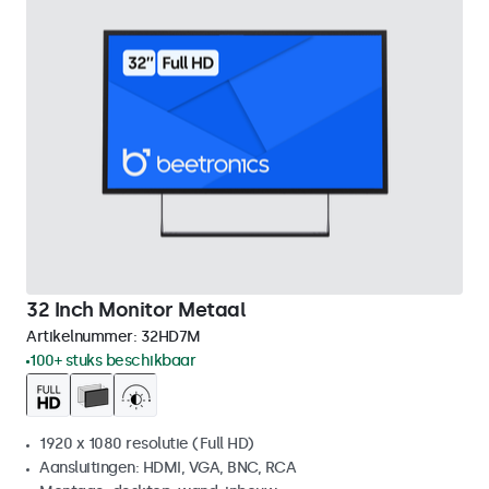
32 Inch Monitor Metaal
Artikelnummer:
32HD7M
100+ stuks beschikbaar
1920 x 1080 resolutie (Full HD)
Aansluitingen: HDMI, VGA, BNC, RCA