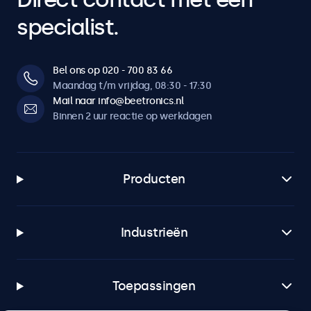
specialist.
Bel ons op 020 - 700 83 66
Maandag t/m vrijdag, 08:30 - 17:30
Mail naar info@beetronics.nl
Binnen 2 uur reactie op werkdagen
Producten
Industrieën
Toepassingen