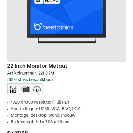
22 Inch Monitor Metaal
Artikelnummer:
22HD7M
100+ stuks beschikbaar
1920 x 1080 resolutie (Full HD)
Aansluitingen: HDMI, VGA, BNC, RCA
Montage: desktop, wand, inbouw
Buitenmaat: 511 x 308 x 40 mm