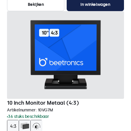
Bekijken
In winkelwagen
10 Inch Monitor Metaal (4:3)
Artikelnummer:
10VG7M
36 stuks beschikbaar