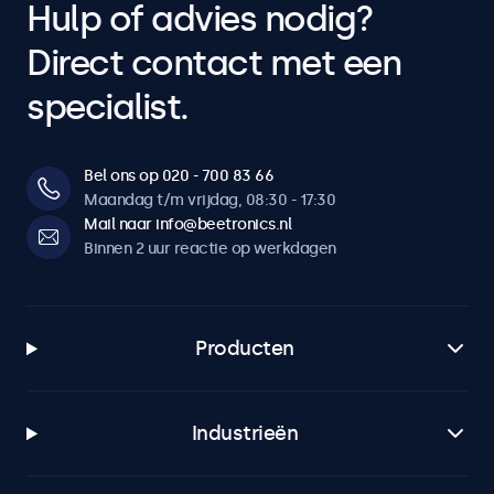
Hulp of advies nodig?
Direct contact met een
specialist.
Bel ons op 020 - 700 83 66
Maandag t/m vrijdag, 08:30 - 17:30
Mail naar info@beetronics.nl
Binnen 2 uur reactie op werkdagen
Producten
Industrieën