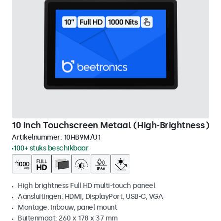
10 Inch Touchscreen Metaal (High-Brightness)
Artikelnummer:
10HB9M/U1
100+ stuks beschikbaar
High brightness Full HD multi-touch paneel
Aansluitingen: HDMI, DisplayPort, USB-C, VGA
Montage: inbouw, panel mount
Buitenmaat: 260 x 178 x 37 mm