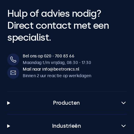
Hulp of advies nodig?
Direct contact met een
specialist.
Bel ons op 020 - 700 83 66
Maandag t/m vrijdag, 08:30 - 17:30
Mail naar info@beetronics.nl
Binnen 2 uur reactie op werkdagen
Producten
Industrieën