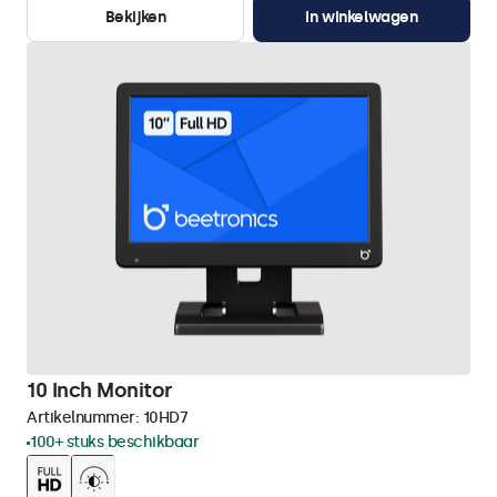
Bekijken
In winkelwagen
10 Inch Monitor
Artikelnummer:
10HD7
100+ stuks beschikbaar