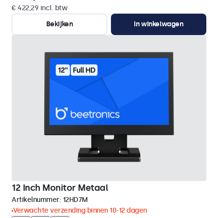
€ 422,29 incl. btw
Bekijken
In winkelwagen
12 Inch Monitor Metaal
Artikelnummer:
12HD7M
Verwachte verzending binnen 10-12 dagen