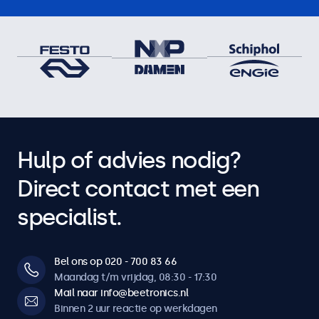
Hulp of advies nodig?
Direct contact met een
specialist.
Bel ons op 020 - 700 83 66
Maandag t/m vrijdag, 08:30 - 17:30
Mail naar info@beetronics.nl
Binnen 2 uur reactie op werkdagen