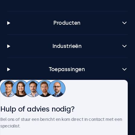
Producten
Industrieën
Toepassingen
Klantenservice
Hulp of advies nodig?
Over Beetronics
Bel ons of stuur een bericht en kom direct in contact met een
specialist.