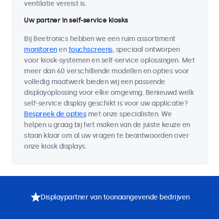
ventilatie vereist is.
Uw partner in self-service kiosks
Bij Beetronics hebben we een ruim assortiment
monitoren
en
touchscreens
, speciaal ontworpen
voor kiosk-systemen en self-service oplossingen. Met
meer dan 60 verschillende modellen en opties voor
volledig maatwerk bieden wij een passende
displayoplossing voor elke omgeving. Benieuwd welk
self-service display geschikt is voor uw applicatie?
Bespreek de opties
met onze specialisten. We
helpen u graag bij het maken van de juiste keuze en
staan klaar om al uw vragen te beantwoorden over
onze kiosk displays.
Displaypartner van toonaangevende bedrijven