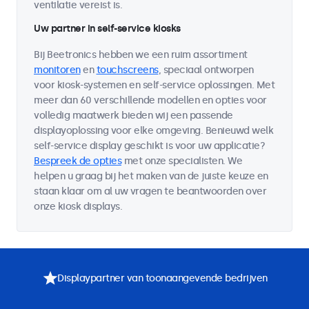
ventilatie vereist is.
Uw partner in self-service kiosks
Bij Beetronics hebben we een ruim assortiment
monitoren
en
touchscreens
, speciaal ontworpen
voor kiosk-systemen en self-service oplossingen. Met
meer dan 60 verschillende modellen en opties voor
volledig maatwerk bieden wij een passende
displayoplossing voor elke omgeving. Benieuwd welk
self-service display geschikt is voor uw applicatie?
Bespreek de opties
met onze specialisten. We
helpen u graag bij het maken van de juiste keuze en
staan klaar om al uw vragen te beantwoorden over
onze kiosk displays.
Displaypartner van toonaangevende bedrijven