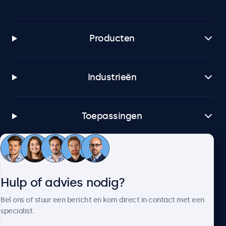
Producten
Industrieën
Toepassingen
Klantenservice
Hulp of advies nodig?
Over Beetronics
Bel ons of stuur een bericht en kom direct in contact met een
specialist.