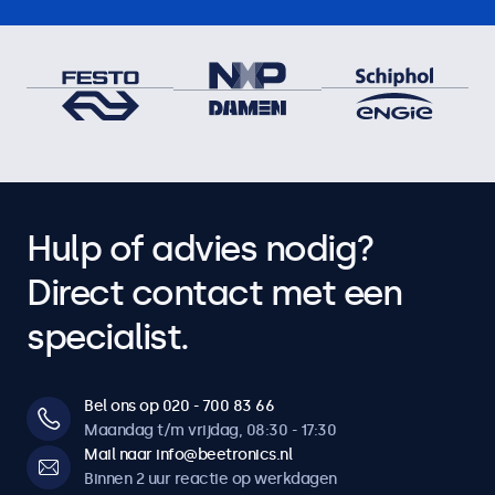
Hulp of advies nodig?
Direct contact met een
specialist.
Bel ons op 020 - 700 83 66
Maandag t/m vrijdag, 08:30 - 17:30
Mail naar info@beetronics.nl
Binnen 2 uur reactie op werkdagen