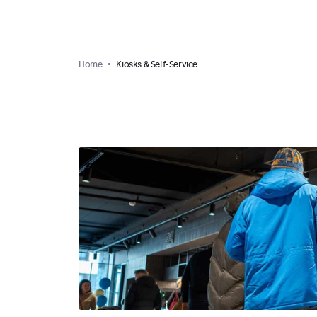
Home
Kiosks & Self-Service