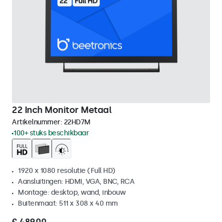
22 Inch Monitor Metaal
Artikelnummer:
22HD7M
100+ stuks beschikbaar
1920 x 1080 resolutie (Full HD)
Aansluitingen: HDMI, VGA, BNC, RCA
Montage: desktop, wand, inbouw
Buitenmaat: 511 x 308 x 40 mm