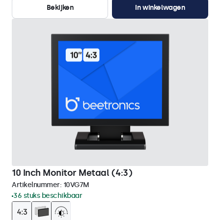
Bekijken
In winkelwagen
10 Inch Monitor Metaal (4:3)
Artikelnummer:
10VG7M
36 stuks beschikbaar