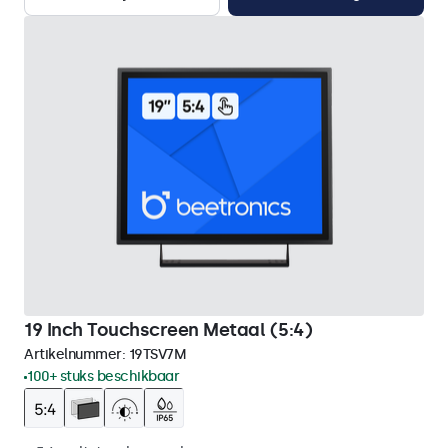
19 Inch Touchscreen Metaal (5:4)
Artikelnummer:
19TSV7M
100+ stuks beschikbaar