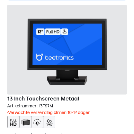
13 Inch Touchscreen Metaal
Artikelnummer:
13TS7M
Verwachte verzending binnen 10-12 dagen