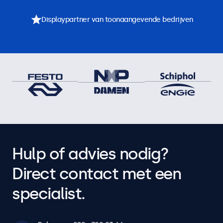
Displaypartner van toonaangevende bedrijven
Hulp of advies nodig?
Direct contact met een
specialist.