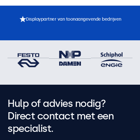
Displaypartner van toonaangevende bedrijven
Hulp of advies nodig?
Direct contact met een
specialist.