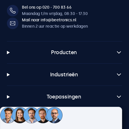
Bel ons op 020 - 700 83 66
Maandag t/m vrijdag, 08:30 - 17:30
Mail naar info@beetronics.nl
Binnen 2 uur reactie op werkdagen
Producten
Industrieën
Toepassingen
Klantenservice