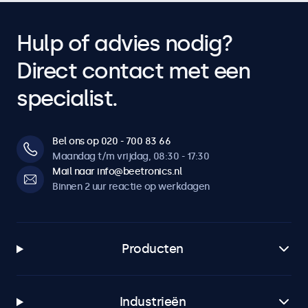
Hulp of advies nodig?
Direct contact met een
specialist.
Bel ons op 020 - 700 83 66
Maandag t/m vrijdag, 08:30 - 17:30
Mail naar info@beetronics.nl
Binnen 2 uur reactie op werkdagen
Producten
Industrieën