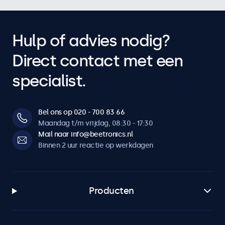
Hulp of advies nodig?
Direct contact met een
specialist.
Bel ons op 020 - 700 83 66
Maandag t/m vrijdag, 08:30 - 17:30
Mail naar info@beetronics.nl
Binnen 2 uur reactie op werkdagen
Producten