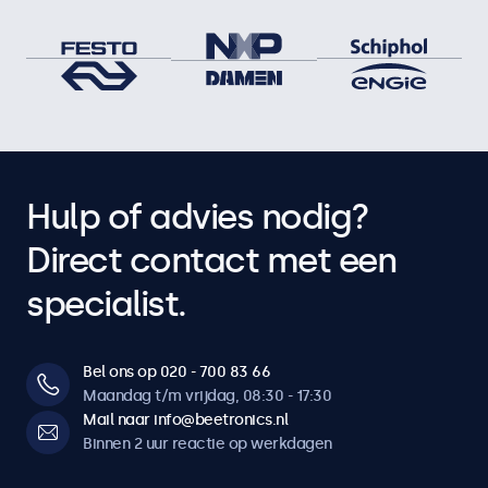
Hulp of advies nodig?
Direct contact met een
specialist.
Bel ons op 020 - 700 83 66
Maandag t/m vrijdag, 08:30 - 17:30
Mail naar info@beetronics.nl
Binnen 2 uur reactie op werkdagen