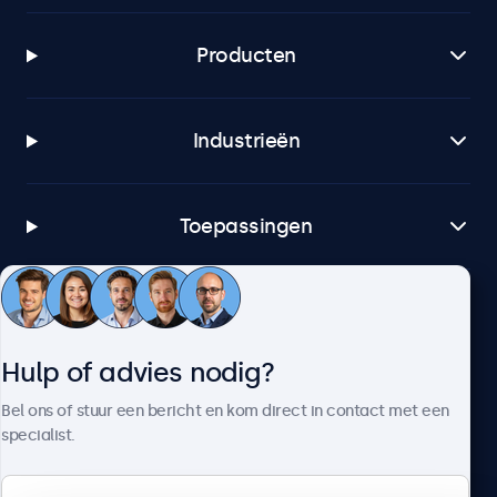
Producten
Industrieën
Toepassingen
Klantenservice
Hulp of advies nodig?
Over Beetronics
Bel ons of stuur een bericht en kom direct in contact met een
specialist.