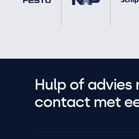
Hulp of advies 
contact met een