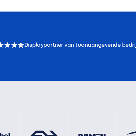
Displaypartner van toonaangevende bedri