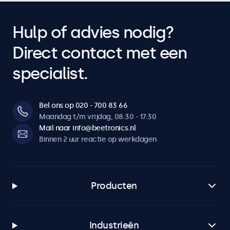
Hulp of advies nodig?
Direct contact met een
specialist.
Bel ons op 020 - 700 83 66
Maandag t/m vrijdag, 08:30 - 17:30
Mail naar info@beetronics.nl
Binnen 2 uur reactie op werkdagen
Producten
Industrieën