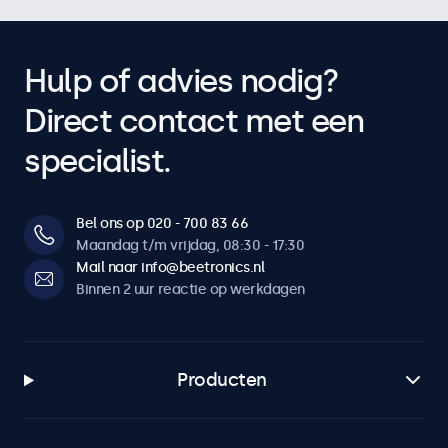
Hulp of advies nodig?
Direct contact met een
specialist.
Bel ons op 020 - 700 83 66
Maandag t/m vrijdag, 08:30 - 17:30
Mail naar info@beetronics.nl
Binnen 2 uur reactie op werkdagen
Producten