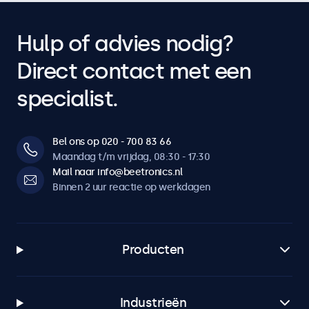
Hulp of advies nodig?
Direct contact met een
specialist.
Bel ons op 020 - 700 83 66
Maandag t/m vrijdag, 08:30 - 17:30
Mail naar info@beetronics.nl
Binnen 2 uur reactie op werkdagen
Producten
Industrieën