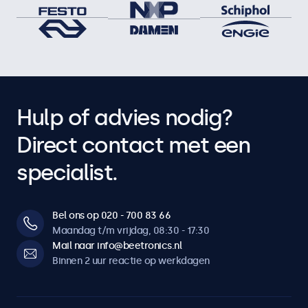
Hulp of advies nodig?
Direct contact met een
specialist.
Bel ons op 020 - 700 83 66
Maandag t/m vrijdag, 08:30 - 17:30
Mail naar info@beetronics.nl
Binnen 2 uur reactie op werkdagen