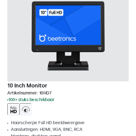
10 Inch Monitor
Artikelnummer:
10HD7
100+ stuks beschikbaar
Haarscherpe Full HD beeldweergave
Aansluitingen: HDMI, VGA, BNC, RCA