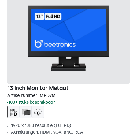
13 Inch Monitor Metaal
Artikelnummer:
13HD7M
100+ stuks beschikbaar
1920 x 1080 resolutie (Full HD)
Aansluitingen: HDMI, VGA, BNC, RCA