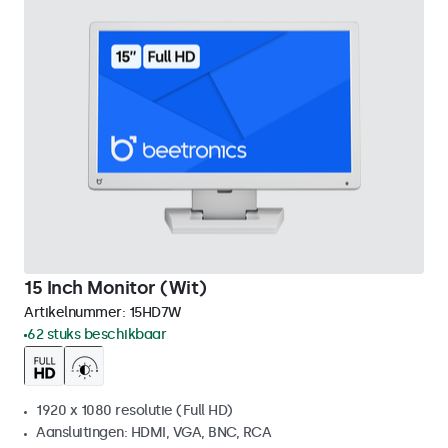
15 Inch Monitor (Wit)
Artikelnummer:
15HD7W
62 stuks beschikbaar
1920 x 1080 resolutie (Full HD)
Aansluitingen: HDMI, VGA, BNC, RCA