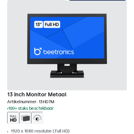
13 Inch Monitor Metaal
Artikelnummer:
13HD7M
100+ stuks beschikbaar
1920 x 1080 resolutie (Full HD)