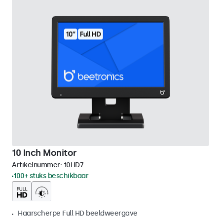
10 Inch Monitor
Artikelnummer:
10HD7
100+ stuks beschikbaar
Haarscherpe Full HD beeldweergave