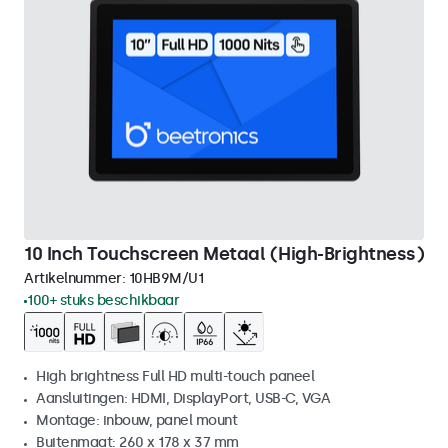
10 Inch Touchscreen Metaal (High-Brightness)
Artikelnummer:
10HB9M/U1
100+ stuks beschikbaar
High brightness Full HD multi-touch paneel
Aansluitingen: HDMI, DisplayPort, USB-C, VGA
Montage: inbouw, panel mount
Buitenmaat: 260 x 178 x 37 mm