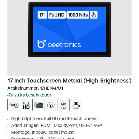
17 Inch Touchscreen Metaal (High-Brightness)
Artikelnummer:
17HB9M/U1
76 stuks beschikbaar
High brightness Full HD multi-touch paneel
Aansluitingen: HDMI, DisplayPort, USB-C, VGA
Montage: inbouw, panel mount