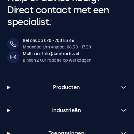
Direct contact met een
specialist.
Bel ons op 020 - 700 83 66
Maandag t/m vrijdag, 08:30 - 17:30
Mail naar info@beetronics.nl
Binnen 2 uur reactie op werkdagen
Producten
Industrieën
Toepassingen