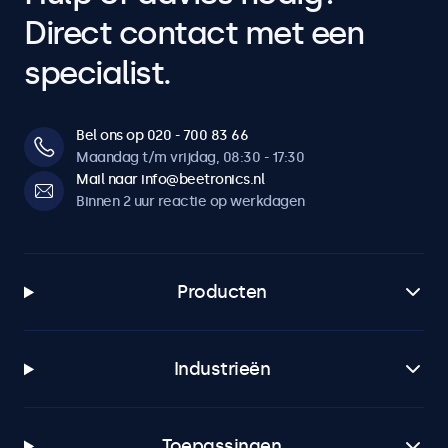
Direct contact met een
specialist.
Bel ons op 020 - 700 83 66
Maandag t/m vrijdag, 08:30 - 17:30
Mail naar info@beetronics.nl
Binnen 2 uur reactie op werkdagen
Producten
Industrieën
Toepassingen