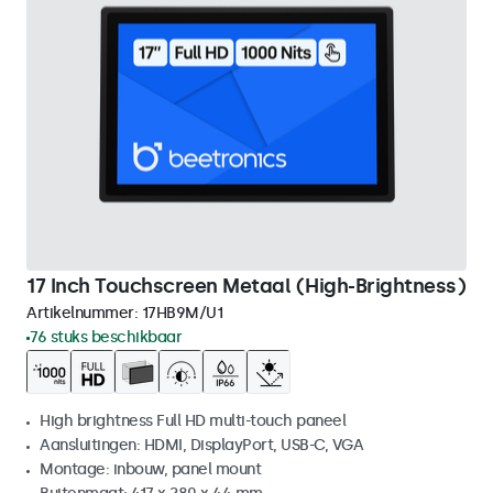
17 Inch Touchscreen Metaal (High-Brightness)
Artikelnummer:
17HB9M/U1
76 stuks beschikbaar
High brightness Full HD multi-touch paneel
Aansluitingen: HDMI, DisplayPort, USB-C, VGA
Montage: inbouw, panel mount