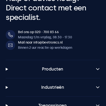
Direct contact met een
specialist.
Bel ons op 020 - 700 83 66
Maandag t/m vrijdag, 08:30 - 17:30
Mail naar info@beetronics.nl
Binnen 2 uur reactie op werkdagen
Producten
Industrieën
Toepassingen