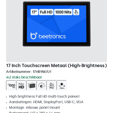
17 Inch Touchscreen Metaal (High-Brightness)
Artikelnummer:
17HB9M/U1
62 stuks beschikbaar
High brightness Full HD multi-touch paneel
Aansluitingen: HDMI, DisplayPort, USB-C, VGA
Montage: inbouw, panel mount