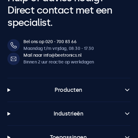
Direct contact met een
specialist.
Bel ons op 020 - 700 83 66
Maandag t/m vrijdag, 08:30 - 17:30
Mail naar info@beetronics.nl
Binnen 2 uur reactie op werkdagen
Producten
Industrieën
Toepassingen