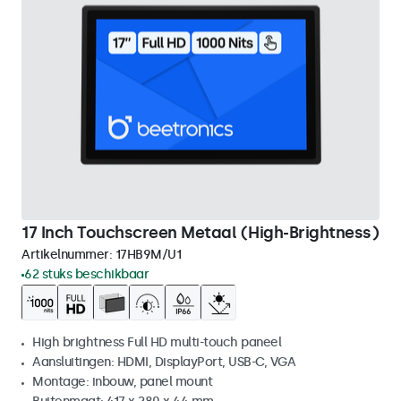
17 Inch Touchscreen Metaal (High-Brightness)
Artikelnummer:
17HB9M/U1
62 stuks beschikbaar
High brightness Full HD multi-touch paneel
Aansluitingen: HDMI, DisplayPort, USB-C, VGA
Montage: inbouw, panel mount