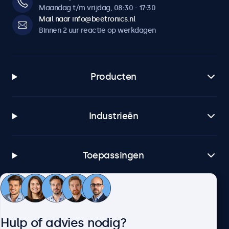
Maandag t/m vrijdag, 08:30 - 17:30
Mail naar info@beetronics.nl
Binnen 2 uur reactie op werkdagen
Producten
Industrieën
Toepassingen
Klantenservice
Hulp of advies nodig?