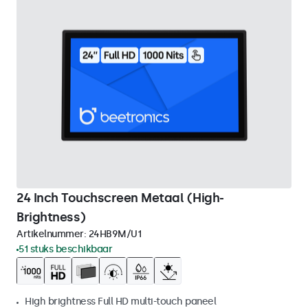
24 Inch Touchscreen Metaal (High-
Brightness)
Artikelnummer:
24HB9M/U1
51 stuks beschikbaar
High brightness Full HD multi-touch paneel