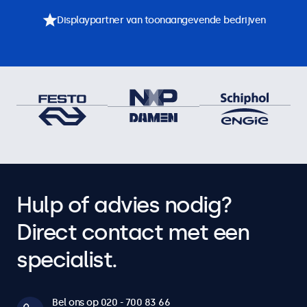
Displaypartner van toonaangevende bedrijven
Hulp of advies nodig?
Direct contact met een
specialist.
Bel ons op 020 - 700 83 66