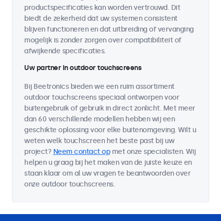
productspecificaties kan worden vertrouwd. Dit
biedt de zekerheid dat uw systemen consistent
blijven functioneren en dat uitbreiding of vervanging
mogelijk is zonder zorgen over compatibiliteit of
afwijkende specificaties.
Uw partner in outdoor touchscreens
Bij Beetronics bieden we een ruim assortiment
outdoor touchscreens speciaal ontworpen voor
buitengebruik of gebruik in direct zonlicht. Met meer
dan 60 verschillende modellen hebben wij een
geschikte oplossing voor elke buitenomgeving. Wilt u
weten welk touchscreen het beste past bij uw
project?
Neem contact op
met onze specialisten. Wij
helpen u graag bij het maken van de juiste keuze en
staan klaar om al uw vragen te beantwoorden over
onze outdoor touchscreens.