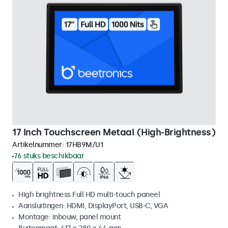
17 Inch Touchscreen Metaal (High-Brightness)
Artikelnummer:
17HB9M/U1
76 stuks beschikbaar
High brightness Full HD multi-touch paneel
Aansluitingen: HDMI, DisplayPort, USB-C, VGA
Montage: inbouw, panel mount