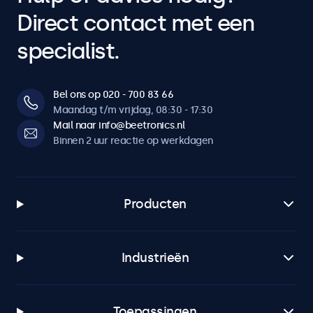
Direct contact met een
specialist.
Bel ons op 020 - 700 83 66
Maandag t/m vrijdag, 08:30 - 17:30
Mail naar info@beetronics.nl
Binnen 2 uur reactie op werkdagen
Producten
Industrieën
Toepassingen