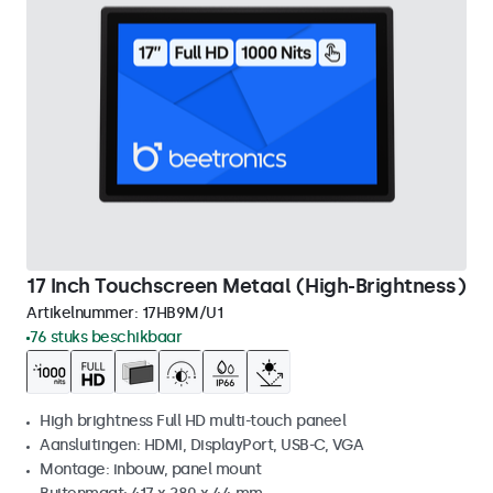
17 Inch Touchscreen Metaal (High-Brightness)
Artikelnummer:
17HB9M/U1
76 stuks beschikbaar
High brightness Full HD multi-touch paneel
Aansluitingen: HDMI, DisplayPort, USB-C, VGA
Montage: inbouw, panel mount