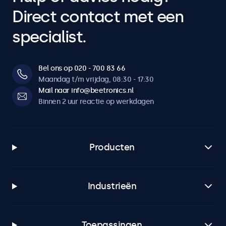
Direct contact met een
specialist.
Bel ons op 020 - 700 83 66
Maandag t/m vrijdag, 08:30 - 17:30
Mail naar info@beetronics.nl
Binnen 2 uur reactie op werkdagen
Producten
Industrieën
Toepassingen