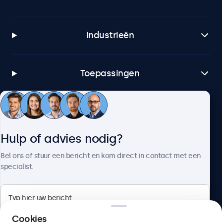
Industrieën
Toepassingen
Klantenservice
Hulp of advies nodig?
Over Beetronics
Bel ons of stuur een bericht en kom direct in contact met een
specialist.
Beetronics
Cookies