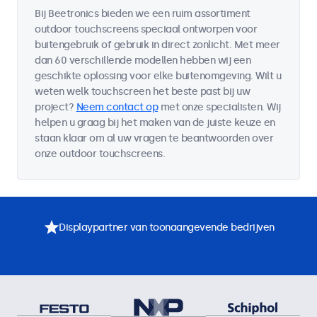
Bij Beetronics bieden we een ruim assortiment
outdoor touchscreens speciaal ontworpen voor
buitengebruik of gebruik in direct zonlicht. Met meer
dan 60 verschillende modellen hebben wij een
geschikte oplossing voor elke buitenomgeving. Wilt u
weten welk touchscreen het beste past bij uw
project?
Neem contact op
met onze specialisten. Wij
helpen u graag bij het maken van de juiste keuze en
staan klaar om al uw vragen te beantwoorden over
onze outdoor touchscreens.
Displaypartner van toonaangevende bedrijven