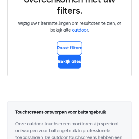
filters.
Wijzig uw filterinstellingen om resultaten te zien, of
bekijk alle
outdoor
.
Reset filters
Bekijk alles
Touchscreens ontworpen voor buitengebruik
Onze outdoor touchscreen monitoren zijn speciaal
ontworpen voor buitengebruik in professionele
toepassingen. De outdoor touchscreens hebben een