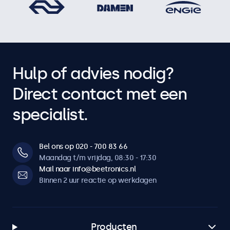
Hulp of advies nodig?
Direct contact met een
specialist.
Bel ons op 020 - 700 83 66
Maandag t/m vrijdag, 08:30 - 17:30
Mail naar info@beetronics.nl
Binnen 2 uur reactie op werkdagen
Producten