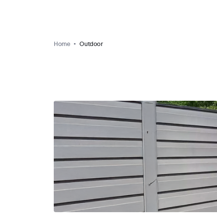
Home
Outdoor