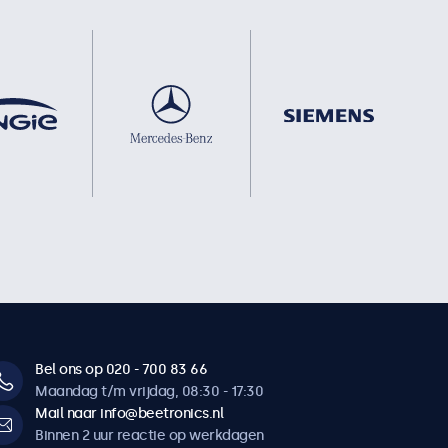
Bel ons op 020 - 700 83 66
Maandag t/m vrijdag, 08:30 - 17:30
Mail naar info@beetronics.nl
Binnen 2 uur reactie op werkdagen