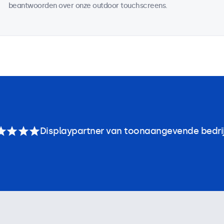
beantwoorden over onze outdoor touchscreens.
Displaypartner van toonaangevende bedri