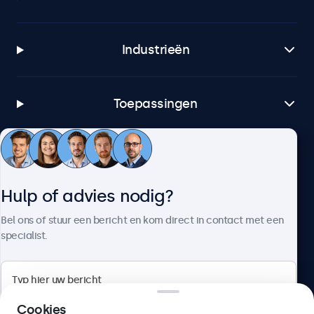
Industrieën
Toepassingen
Klantenservice
Hulp of advies nodig?
Over Beetronics
Bel ons of stuur een bericht en kom direct in contact met een
specialist.
Beetronics
Cookies