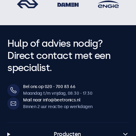
Hulp of advies nodig?
Direct contact met een
specialist.
Bel ons op 020 - 700 83 66
Maandag t/m vrijdag, 08:30 - 17:30
Mail naar info@beetronics.nl
Binnen 2 uur reactie op werkdagen
Producten