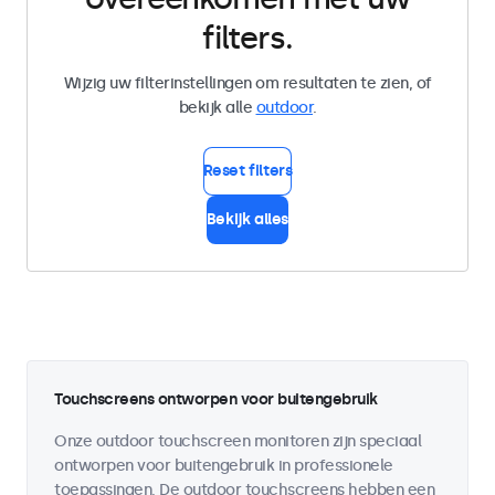
filters.
Wijzig uw filterinstellingen om resultaten te zien, of
bekijk alle
outdoor
.
Reset filters
Bekijk alles
Touchscreens ontworpen voor buitengebruik
Onze outdoor touchscreen monitoren zijn speciaal
ontworpen voor buitengebruik in professionele
toepassingen. De outdoor touchscreens hebben een