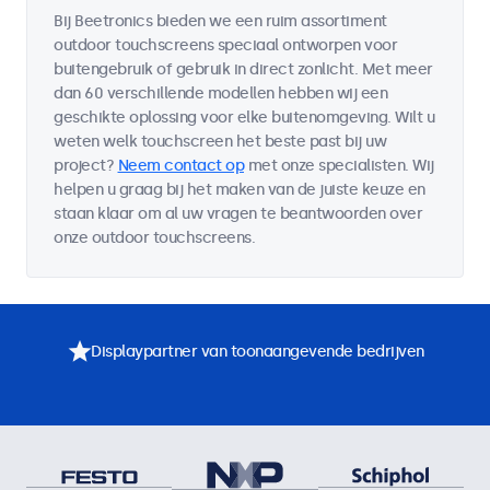
Bij Beetronics bieden we een ruim assortiment
outdoor touchscreens speciaal ontworpen voor
buitengebruik of gebruik in direct zonlicht. Met meer
dan 60 verschillende modellen hebben wij een
geschikte oplossing voor elke buitenomgeving. Wilt u
weten welk touchscreen het beste past bij uw
project?
Neem contact op
met onze specialisten. Wij
helpen u graag bij het maken van de juiste keuze en
staan klaar om al uw vragen te beantwoorden over
onze outdoor touchscreens.
Displaypartner van toonaangevende bedrijven