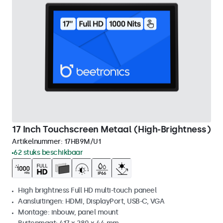
17 Inch Touchscreen Metaal (High-Brightness)
Artikelnummer:
17HB9M/U1
62 stuks beschikbaar
High brightness Full HD multi-touch paneel
Aansluitingen: HDMI, DisplayPort, USB-C, VGA
Montage: inbouw, panel mount