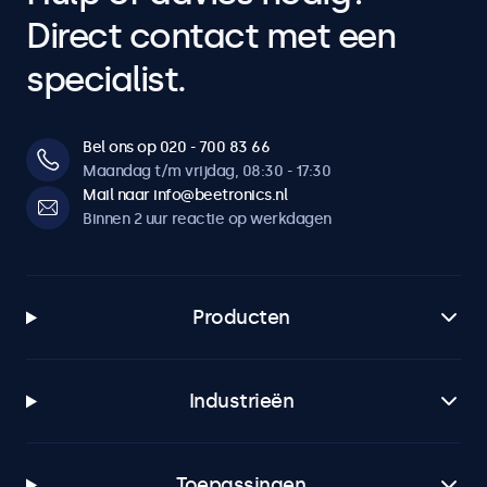
Direct contact met een
specialist.
Bel ons op 020 - 700 83 66
Maandag t/m vrijdag, 08:30 - 17:30
Mail naar info@beetronics.nl
Binnen 2 uur reactie op werkdagen
Producten
Industrieën
Toepassingen