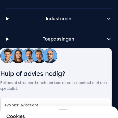
Industrieën
Toepassingen
Klantenservice
Hulp of advies nodig?
Over Beetronics
Bel ons of stuur een bericht en kom direct in contact met een
specialist.
Beetronics
Cookies