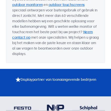
outdoor monitoren
en
outdoor touchscreens
speciaal ontworpen voor buitengebruik of gebruik in
direct zonlicht. Met meer dan 60 verschillende
modellen hebben wij een geschikte oplossing voor
elke buitenomgeving. Wilt u weten welke monitor of
touchscreen het beste past bij uw project?
Neem
contact op
met onze specialisten. Wij helpen u graag
bij het maken van de juiste keuze en staan klaar om
al uw vragen te beantwoorden over onze outdoor
displays.
Displaypartner van toonaangevende bedrijven