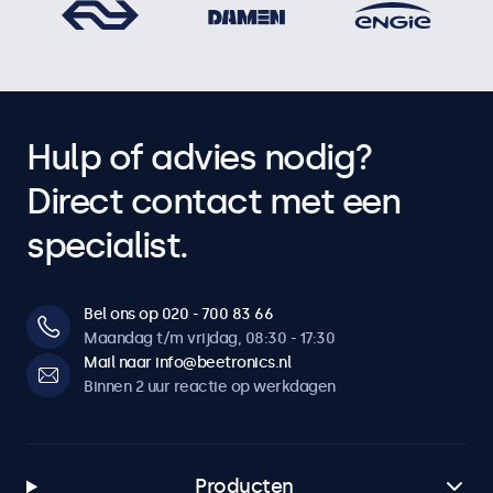
Hulp of advies nodig?
Direct contact met een
specialist.
Bel ons op 020 - 700 83 66
Maandag t/m vrijdag, 08:30 - 17:30
Mail naar info@beetronics.nl
Binnen 2 uur reactie op werkdagen
Producten