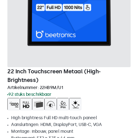
22 Inch Touchscreen Metaal (High-
Brightness)
Artikelnummer:
22HB9M/U1
92 stuks beschikbaar
High brightness Full HD multi-touch paneel
Aansluitingen: HDMI, DisplayPort, USB-C, VGA
Montage: inbouw, panel mount