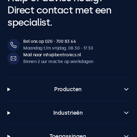
Direct contact met een
specialist.
Bel ons op 020 - 700 83 66
Maandag t/m vrijdag, 08:30 - 17:30
Mail naar info@beetronics.nl
Binnen 2 uur reactie op werkdagen
Producten
Industrieën
Toepassingen