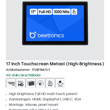
17 Inch Touchscreen Metaal (High-Brightness)
Artikelnummer:
17HB9M/U1
50 stuks beschikbaar
High brightness Full HD multi-touch paneel
Aansluitingen: HDMI, DisplayPort, USB-C, VGA
Montage: inbouw, panel mount