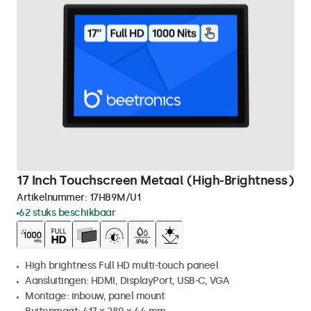
17 Inch Touchscreen Metaal (High-Brightness)
Artikelnummer:
17HB9M/U1
62 stuks beschikbaar
High brightness Full HD multi-touch paneel
Aansluitingen: HDMI, DisplayPort, USB-C, VGA
Montage: inbouw, panel mount