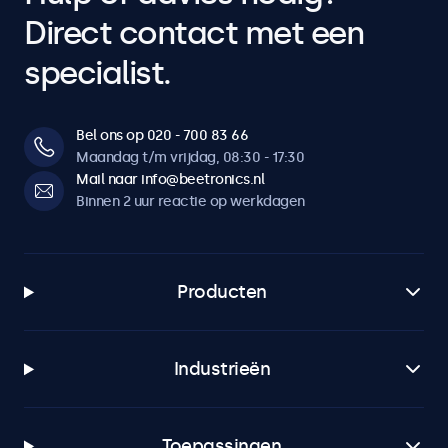
Direct contact met een
specialist.
Bel ons op 020 - 700 83 66
Maandag t/m vrijdag, 08:30 - 17:30
Mail naar info@beetronics.nl
Binnen 2 uur reactie op werkdagen
Producten
Industrieën
Toepassingen