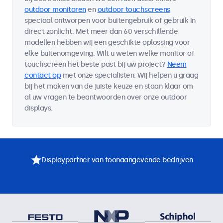
outdoor monitoren
en
outdoor touchscreens
speciaal ontworpen voor buitengebruik of gebruik in
direct zonlicht. Met meer dan 60 verschillende
modellen hebben wij een geschikte oplossing voor
elke buitenomgeving. Wilt u weten welke monitor of
touchscreen het beste past bij uw project?
Neem
contact op
met onze specialisten. Wij helpen u graag
bij het maken van de juiste keuze en staan klaar om
al uw vragen te beantwoorden over onze outdoor
displays.
Displaypartner van toonaangevende bedrijven