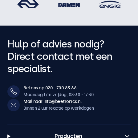
Hulp of advies nodig?
Direct contact met een
specialist.
Bel ons op 020 - 700 83 66
Maandag t/m vrijdag, 08:30 - 17:30
Mail naar info@beetronics.nl
Binnen 2 uur reactie op werkdagen
Producten