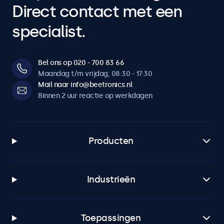
Direct contact met een
specialist.
Bel ons op 020 - 700 83 66
Maandag t/m vrijdag, 08:30 - 17:30
Mail naar info@beetronics.nl
Binnen 2 uur reactie op werkdagen
Producten
Industrieën
Toepassingen