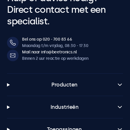
Direct contact met een
specialist.
Bel ons op 020 - 700 83 66
Maandag t/m vrijdag, 08:30 - 17:30
Mail naar info@beetronics.nl
Binnen 2 uur reactie op werkdagen
Producten
Industrieën
Toepassingen