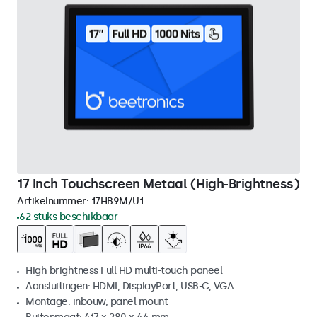
17 Inch Touchscreen Metaal (High-Brightness)
Artikelnummer:
17HB9M/U1
62 stuks beschikbaar
High brightness Full HD multi-touch paneel
Aansluitingen: HDMI, DisplayPort, USB-C, VGA
Montage: inbouw, panel mount