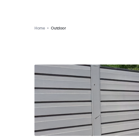
Home
Outdoor