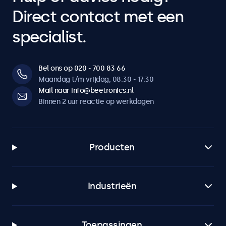
Direct contact met een
specialist.
Bel ons op 020 - 700 83 66
Maandag t/m vrijdag, 08:30 - 17:30
Mail naar info@beetronics.nl
Binnen 2 uur reactie op werkdagen
Producten
Industrieën
Toepassingen