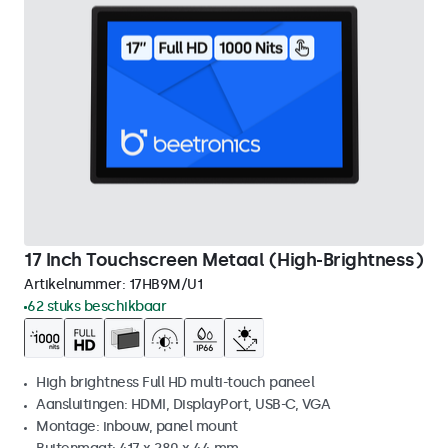
17 Inch Touchscreen Metaal (High-Brightness)
Artikelnummer:
17HB9M/U1
62 stuks beschikbaar
High brightness Full HD multi-touch paneel
Aansluitingen: HDMI, DisplayPort, USB-C, VGA
Montage: inbouw, panel mount