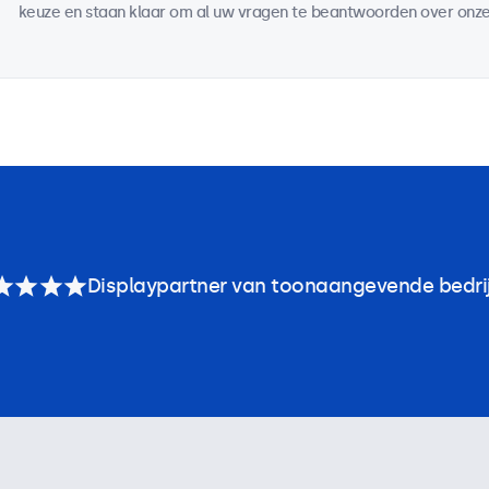
keuze en staan klaar om al uw vragen te beantwoorden over onze
Displaypartner van toonaangevende bedri