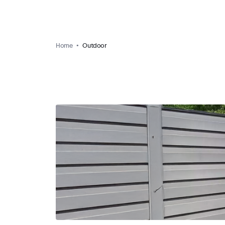
Home
Outdoor