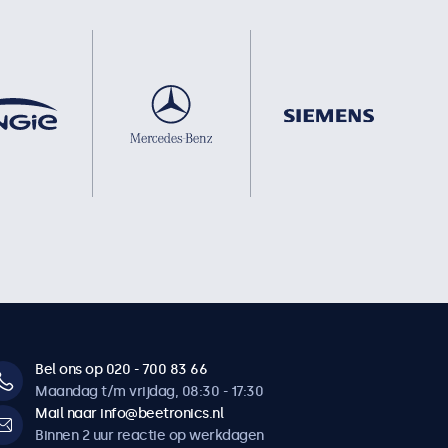
Bel ons op 020 - 700 83 66
Maandag t/m vrijdag, 08:30 - 17:30
Mail naar info@beetronics.nl
Binnen 2 uur reactie op werkdagen