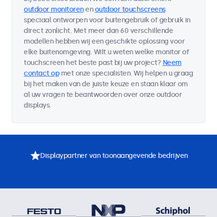
outdoor monitoren
en
outdoor touchscreens
speciaal ontworpen voor buitengebruik of gebruik in
direct zonlicht. Met meer dan 60 verschillende
modellen hebben wij een geschikte oplossing voor
elke buitenomgeving. Wilt u weten welke monitor of
touchscreen het beste past bij uw project?
Neem
contact op
met onze specialisten. Wij helpen u graag
bij het maken van de juiste keuze en staan klaar om
al uw vragen te beantwoorden over onze outdoor
displays.
Displaypartner van toonaangevende bedrijven