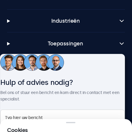
Industrieën
Toepassingen
Klantenservice
Hulp of advies nodig?
Over Beetronics
Bel ons of stuur een bericht en kom direct in contact met een
specialist.
Beetronics
Cookies