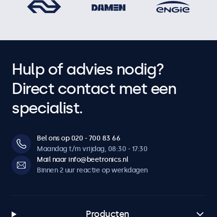
Hulp of advies nodig?
Direct contact met een
specialist.
Bel ons op 020 - 700 83 66
Maandag t/m vrijdag, 08:30 - 17:30
Mail naar info@beetronics.nl
Binnen 2 uur reactie op werkdagen
Producten